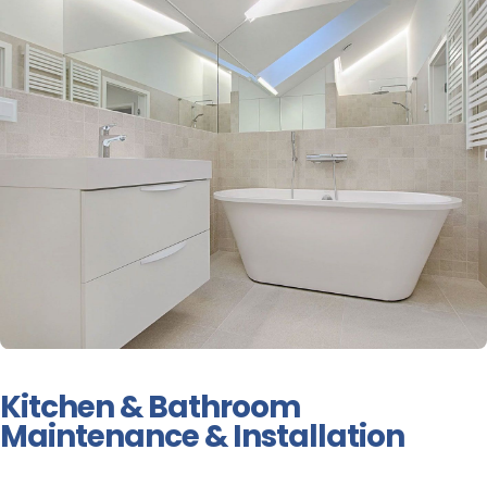
Kitchen & Bathroom
Maintenance & Installation