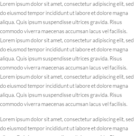
Lorem ipsum dolor sit amet, consectetur adipiscing elit, sed
do eiusmod tempor incididunt ut labore et dolore magna
aliqua. Quis ipsum suspendisse ultrices gravida. Risus
commodo viverra maecenas accumsan lacus vel facilisis.
Lorem ipsum dolor sit amet, consectetur adipiscing elit, sed
do eiusmod tempor incididunt ut labore et dolore magna
aliqua. Quis ipsum suspendisse ultrices gravida. Risus
commodo viverra maecenas accumsan lacus vel facilisis.
Lorem ipsum dolor sit amet, consectetur adipiscing elit, sed
do eiusmod tempor incididunt ut labore et dolore magna
aliqua. Quis ipsum suspendisse ultrices gravida. Risus
commodo viverra maecenas accumsan lacus vel facilisis.
Lorem ipsum dolor sit amet, consectetur adipiscing elit, sed
do eiusmod tempor incididunt ut labore et dolore magna