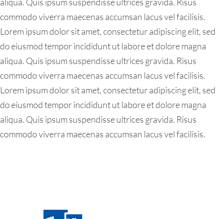
aliqua. Quis ipsum suspendisse ultrices gravida. Risus
commodo viverra maecenas accumsan lacus vel facilisis.
Lorem ipsum dolor sit amet, consectetur adipiscing elit, sed
do eiusmod tempor incididunt ut labore et dolore magna
aliqua. Quis ipsum suspendisse ultrices gravida. Risus
commodo viverra maecenas accumsan lacus vel facilisis.
Lorem ipsum dolor sit amet, consectetur adipiscing elit, sed
do eiusmod tempor incididunt ut labore et dolore magna
aliqua. Quis ipsum suspendisse ultrices gravida. Risus
commodo viverra maecenas accumsan lacus vel facilisis.